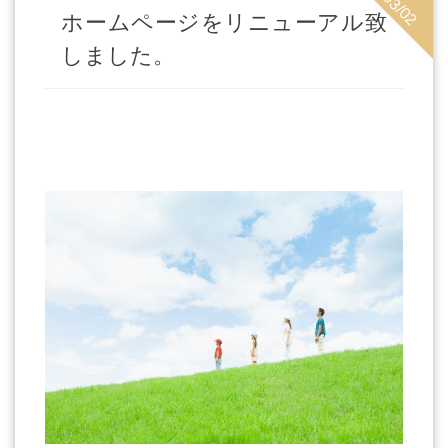
21/03/02
ホームページをリニューアル致
しました。