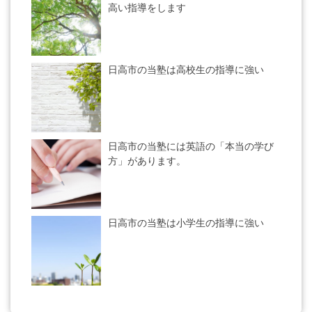
高い指導をします
日高市の当塾は高校生の指導に強い
日高市の当塾には英語の「本当の学び
方」があります。
日高市の当塾は小学生の指導に強い