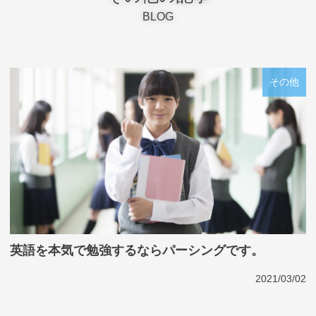
BLOG
その他
英語を本気で勉強するならパーシングです。
2021/03/02