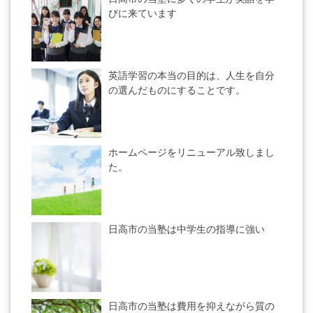
びに来ています
英語学習の本当の目的は、人生を自分
の選んだものにすることです。
ホームページをリニューアル致しまし
た。
日高市の当塾は中学生の指導に強い
日高市の当塾は費用を抑えながら質の