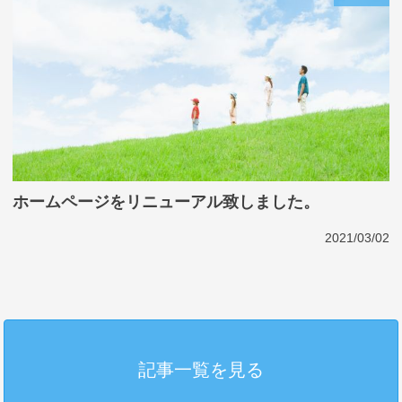
ホームページをリニューアル致しました。
2021/03/02
記事一覧を見る