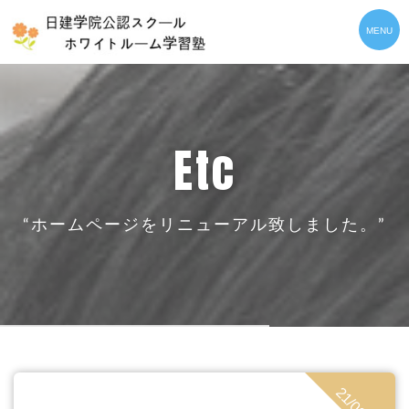
etc
“ホームページをリニューアル致しました。”